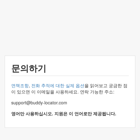
문의하기
면책조항
,
전화 추적에 대한 실제 옵션
을 읽어보고 궁금한 점
이 있으면 이 이메일을 사용하세요. 연락 가능한 주소:
support@buddy-locator.com
영어만 사용하십시오. 지원은 이 언어로만 제공됩니다.