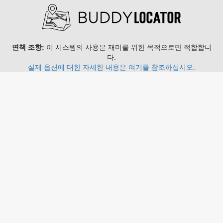
면책 조항:
이 시스템의 사용은 재미를 위한 목적으로만 적합합니
다.
실제 옵션에 대한 자세한 내용은 여기를 참조하십시오.