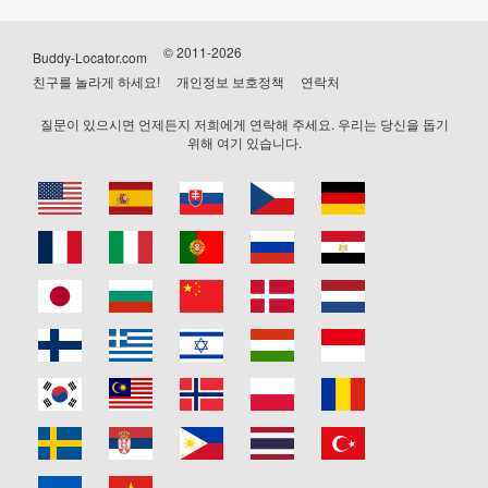
© 2011-2026
Buddy-Locator.com
친구를 놀라게 하세요!
개인정보 보호정책
연락처
질문이 있으시면 언제든지 저희에게 연락해 주세요. 우리는 당신을 돕기
위해 여기 있습니다.