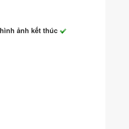
hình ảnh kết thúc