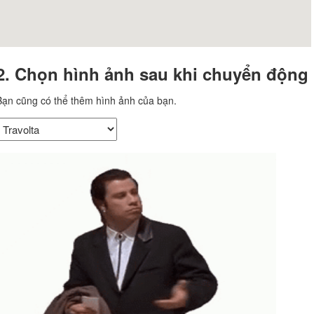
2. Chọn hình ảnh sau khi chuyển động 
Bạn cũng có thể thêm hình ảnh của bạn.