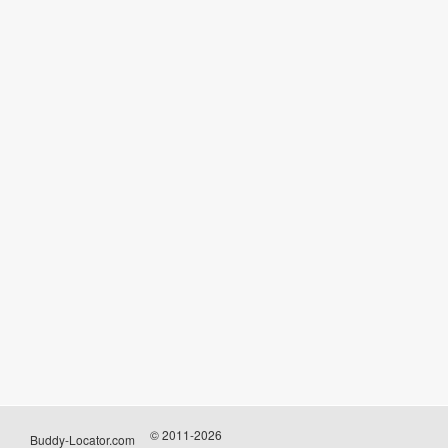
© 2011-2026
Buddy-Locator.com